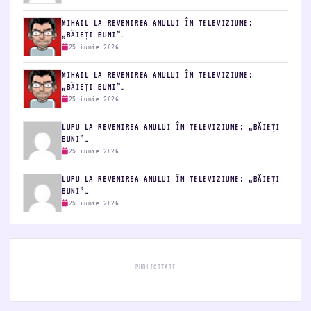
MIHAIL LA REVENIREA ANULUI ÎN TELEVIZIUNE:
„BĂIEȚI BUNI”…
25 iunie 2026
MIHAIL LA REVENIREA ANULUI ÎN TELEVIZIUNE:
„BĂIEȚI BUNI”…
25 iunie 2026
LUPU LA REVENIREA ANULUI ÎN TELEVIZIUNE: „BĂIEȚI
BUNI”…
25 iunie 2026
LUPU LA REVENIREA ANULUI ÎN TELEVIZIUNE: „BĂIEȚI
BUNI”…
25 iunie 2026
PUBLICITATE