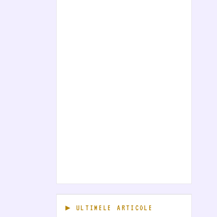
ULTIMELE ARTICOLE