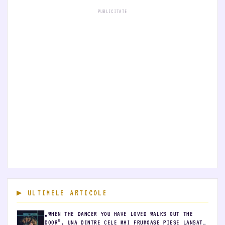
PUBLICITATE
ULTIMELE ARTICOLE
„WHEN THE DANCER YOU HAVE LOVED WALKS OUT THE
DOOR”, UNA DINTRE CELE MAI FRUMOASE PIESE LANSATE