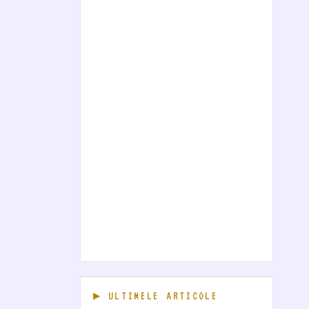
ULTIMELE ARTICOLE